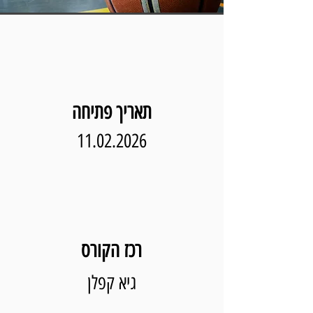
תאריך פתיחה
11.02.2026
רכז הקורס
גיא קפלן