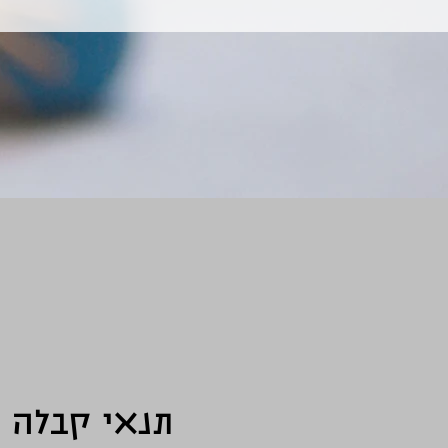
תנאי קבלה