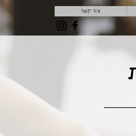
צור קשר