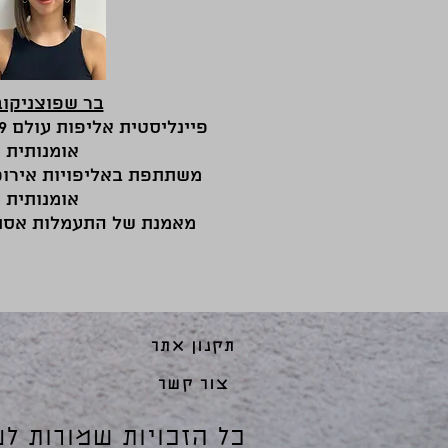
:בר שפוצניקוב
אומנותית
משתתפת באליפויות אירו
אומנותית
מאמנת של התעמלות אסת
תקנון אתר
צור קשר
© כל הזכויות שמורות 