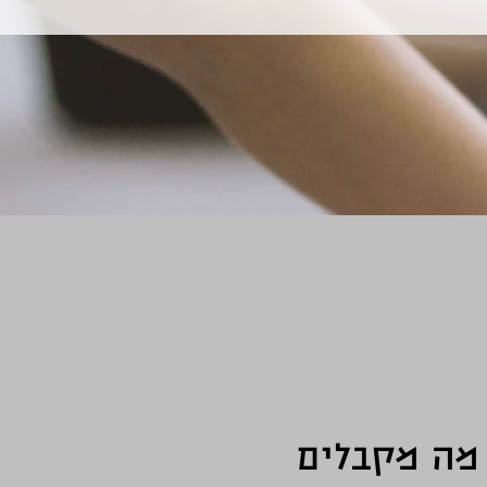
מה מקבלים