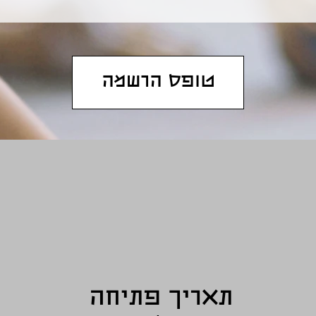
טופס הרשמה
תאריך פתיחה