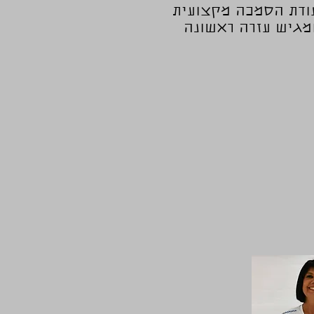
ודת הסמכה מקצועית
מגיש עזרה ראשונה