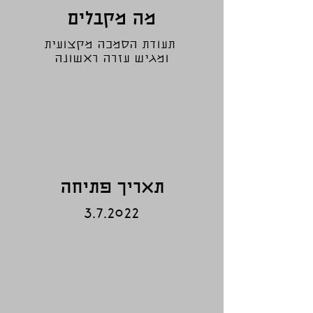
מה מקבלים
תעודת הסמכה מקצועית
ומגיש עזרה ראשונה
תאריך פתיחה
3.7.2022