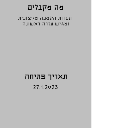
מה מקבלים
תעודת הסמכה מקצועית
ומגיש עזרה ראשונה
תאריך פתיחה
27.1.2023