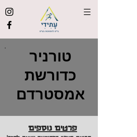
טורניר
כדורשת
אמסטרדם
פרטים נוספים
קבוצת הצפון בכדורשת יוצאת לדרך!